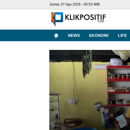
Jumat, 07 Agu 2026 - 06:53 WIB
🏠
NEWS
EKONOMI
LIFE