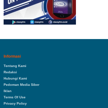
Informasi
Tentang Kami
Redaksi
Hubungi Kami
Pedoman Media Siber
Iklan
Terms Of Use
Privacy Policy