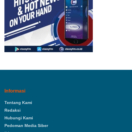
Informasi
Tentang Kami
Redaksi
Hubungi Kami
Pedoman Media Siber