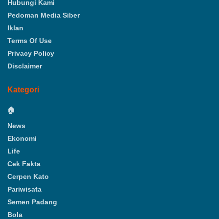
Hubungi Kami
Pedoman Media Siber
Iklan
Terms Of Use
Privacy Policy
Disclaimer
Kategori
🏠
News
Ekonomi
Life
Cek Fakta
Cerpen Kato
Pariwisata
Semen Padang
Bola