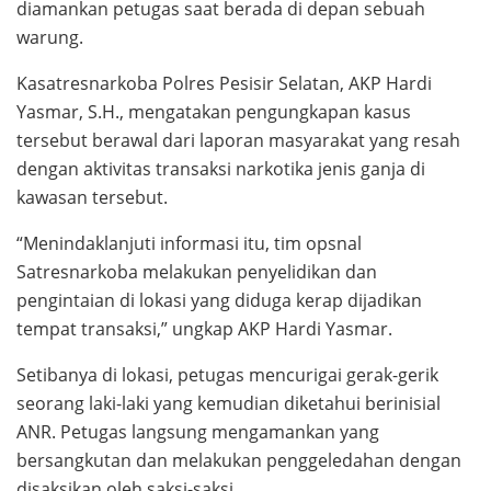
diamankan petugas saat berada di depan sebuah
warung.
Kasatresnarkoba Polres Pesisir Selatan, AKP Hardi
Yasmar, S.H., mengatakan pengungkapan kasus
tersebut berawal dari laporan masyarakat yang resah
dengan aktivitas transaksi narkotika jenis ganja di
kawasan tersebut.
“Menindaklanjuti informasi itu, tim opsnal
Satresnarkoba melakukan penyelidikan dan
pengintaian di lokasi yang diduga kerap dijadikan
tempat transaksi,” ungkap AKP Hardi Yasmar.
Setibanya di lokasi, petugas mencurigai gerak-gerik
seorang laki-laki yang kemudian diketahui berinisial
ANR. Petugas langsung mengamankan yang
bersangkutan dan melakukan penggeledahan dengan
disaksikan oleh saksi-saksi.