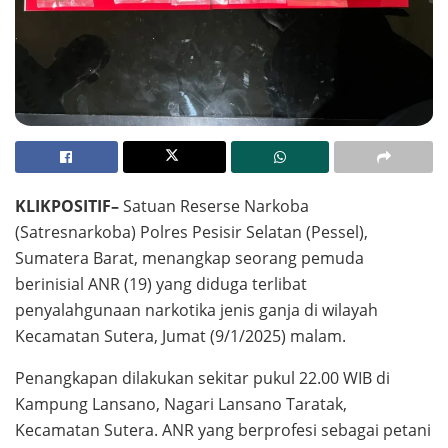
KLIKPOSITIF–
Satuan Reserse Narkoba
(Satresnarkoba) Polres Pesisir Selatan (Pessel),
Sumatera Barat, menangkap seorang pemuda
berinisial ANR (19) yang diduga terlibat
penyalahgunaan narkotika jenis ganja di wilayah
Kecamatan Sutera, Jumat (9/1/2025) malam.
Penangkapan dilakukan sekitar pukul 22.00 WIB di
Kampung Lansano, Nagari Lansano Taratak,
Kecamatan Sutera. ANR yang berprofesi sebagai petani