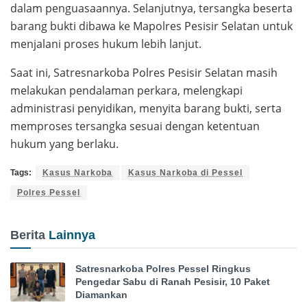
dalam penguasaannya. Selanjutnya, tersangka beserta
barang bukti dibawa ke Mapolres Pesisir Selatan untuk
menjalani proses hukum lebih lanjut.
Saat ini, Satresnarkoba Polres Pesisir Selatan masih
melakukan pendalaman perkara, melengkapi
administrasi penyidikan, menyita barang bukti, serta
memproses tersangka sesuai dengan ketentuan
hukum yang berlaku.
Tags:
Kasus Narkoba
Kasus Narkoba di Pessel
Polres Pessel
Berita
Lainnya
Satresnarkoba Polres Pessel Ringkus
Pengedar Sabu di Ranah Pesisir, 10 Paket
Diamankan