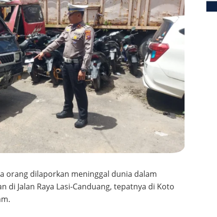
a orang dilaporkan meninggal dunia dalam
n di Jalan Raya Lasi-Canduang, tepatnya di Koto
am.