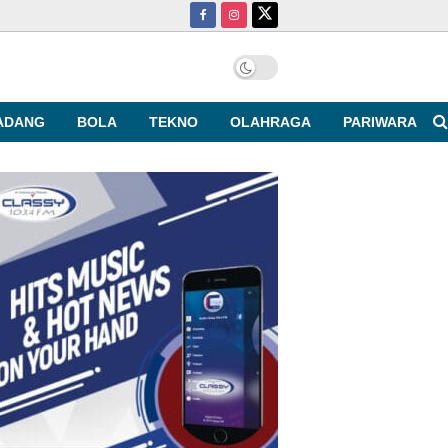
ADANG
BOLA
TEKNO
OLAHRAGA
PARIWARA