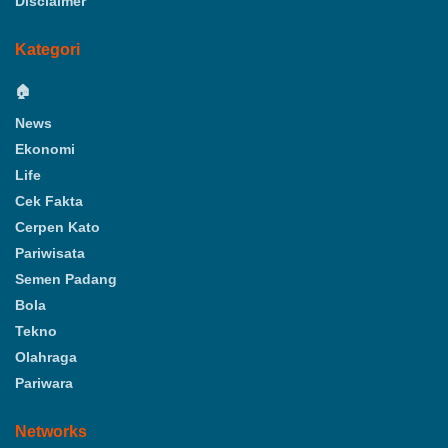
Disclaimer
Kategori
🏠
News
Ekonomi
Life
Cek Fakta
Cerpen Kato
Pariwisata
Semen Padang
Bola
Tekno
Olahraga
Pariwara
Networks