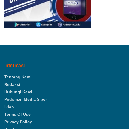
Informasi
Tentang Kami
Redaksi
Hubungi Kami
Pedoman Media Siber
Iklan
Terms Of Use
Privacy Policy