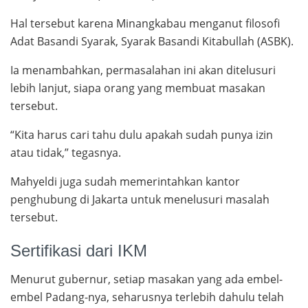
Hal tersebut karena Minangkabau menganut filosofi
Adat Basandi Syarak, Syarak Basandi Kitabullah (ASBK).
Ia menambahkan, permasalahan ini akan ditelusuri
lebih lanjut, siapa orang yang membuat masakan
tersebut.
“Kita harus cari tahu dulu apakah sudah punya izin
atau tidak,” tegasnya.
Mahyeldi juga sudah memerintahkan kantor
penghubung di Jakarta untuk menelusuri masalah
tersebut.
Sertifikasi dari IKM
Menurut gubernur, setiap masakan yang ada embel-
embel Padang-nya, seharusnya terlebih dahulu telah