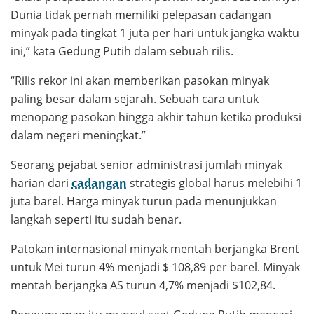
Dunia tidak pernah memiliki pelepasan cadangan
minyak pada tingkat 1 juta per hari untuk jangka waktu
ini,” kata Gedung Putih dalam sebuah rilis.
“Rilis rekor ini akan memberikan pasokan minyak
paling besar dalam sejarah. Sebuah cara untuk
menopang pasokan hingga akhir tahun ketika produksi
dalam negeri meningkat.”
Seorang pejabat senior administrasi jumlah minyak
harian dari
cadangan
strategis global harus melebihi 1
juta barel. Harga minyak turun pada menunjukkan
langkah seperti itu sudah benar.
Patokan internasional minyak mentah berjangka Brent
untuk Mei turun 4% menjadi $ 108,89 per barel. Minyak
mentah berjangka AS turun 4,7% menjadi $102,84.