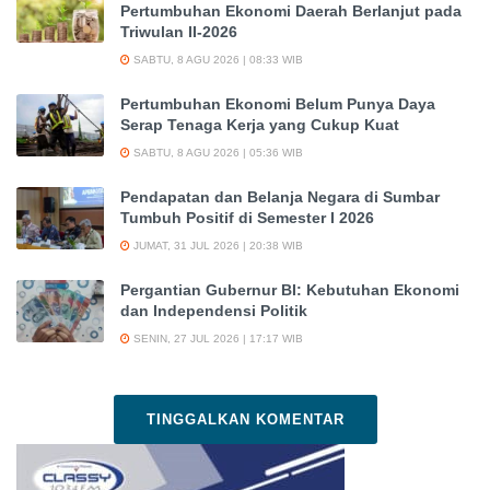
Pertumbuhan Ekonomi Daerah Berlanjut pada
Triwulan II-2026
SABTU, 8 AGU 2026 | 08:33 WIB
Pertumbuhan Ekonomi Belum Punya Daya
Serap Tenaga Kerja yang Cukup Kuat
SABTU, 8 AGU 2026 | 05:36 WIB
Pendapatan dan Belanja Negara di Sumbar
Tumbuh Positif di Semester I 2026
JUMAT, 31 JUL 2026 | 20:38 WIB
Pergantian Gubernur BI: Kebutuhan Ekonomi
dan Independensi Politik
SENIN, 27 JUL 2026 | 17:17 WIB
TINGGALKAN KOMENTAR