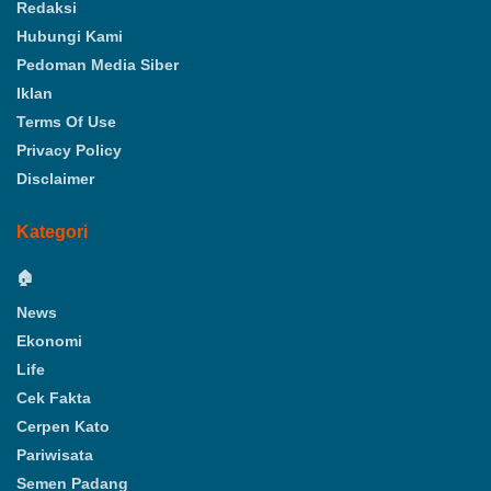
Redaksi
Hubungi Kami
Pedoman Media Siber
Iklan
Terms Of Use
Privacy Policy
Disclaimer
Kategori
🏠
News
Ekonomi
Life
Cek Fakta
Cerpen Kato
Pariwisata
Semen Padang