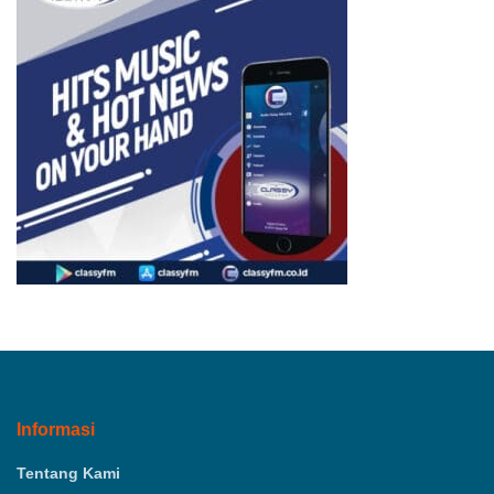
Informasi
Tentang Kami