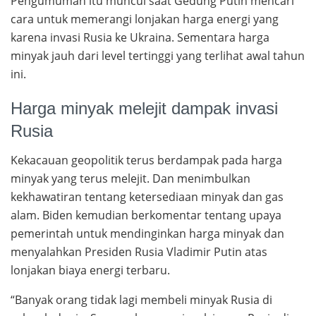
Pengumuman itu muncul saat Gedung Putih mencari
cara untuk memerangi lonjakan harga energi yang
karena invasi Rusia ke Ukraina. Sementara harga
minyak jauh dari level tertinggi yang terlihat awal tahun
ini.
Harga minyak melejit dampak invasi
Rusia
Kekacauan geopolitik terus berdampak pada harga
minyak yang terus melejit. Dan menimbulkan
kekhawatiran tentang ketersediaan minyak dan gas
alam. Biden kemudian berkomentar tentang upaya
pemerintah untuk mendinginkan harga minyak dan
menyalahkan Presiden Rusia Vladimir Putin atas
lonjakan biaya energi terbaru.
“Banyak orang tidak lagi membeli minyak Rusia di