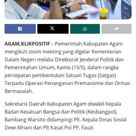
AGAM,KLIKPOSITIF
– Pemerintah Kabupaten Agam
mengikuti zoom meeting yang digelar Kementerian
Dalam Negeri melalui Direktorat Jenderal Politik dan
Pemerintahan Umum, Kamis (15/5), dalam rangka
percepatan pembentukan Satuan Tugas (Satgas)
Terpadu Operasi Penanganan Premanisme dan Ormas
Bermasalah.
Sekretaris Daerah Kabupaten Agam diwakili Kepala
Badan Kesatuan Bangsa dan Politik (Kesbangpol),
Bambang Warsito didampingi Plt. Kepala Dinas Sosial
Dewi Afriani dan Plt Kasat Pol PP, Fauzi.