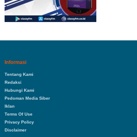
Informasi
Tentang Kami
Redaksi
Hubungi Kami
Pedoman Media Siber
Iklan
Terms Of Use
Privacy Policy
Disclaimer