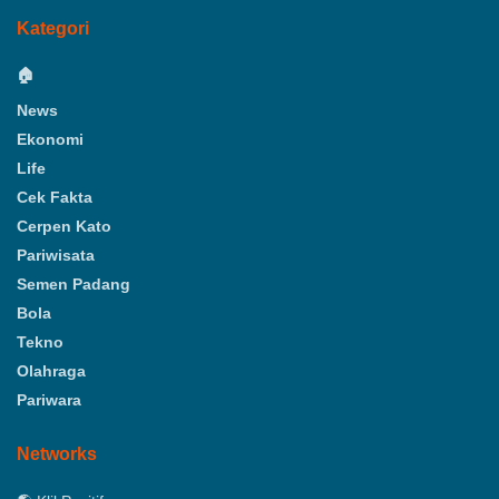
Kategori
🏠
News
Ekonomi
Life
Cek Fakta
Cerpen Kato
Pariwisata
Semen Padang
Bola
Tekno
Olahraga
Pariwara
Networks