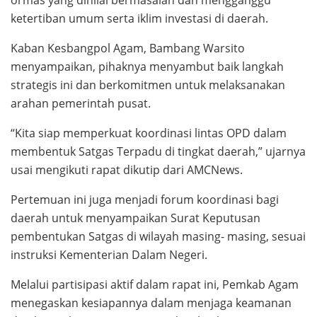
ketertiban umum serta iklim investasi di daerah.
Kaban Kesbangpol Agam, Bambang Warsito
menyampaikan, pihaknya menyambut baik langkah
strategis ini dan berkomitmen untuk melaksanakan
arahan pemerintah pusat.
“Kita siap memperkuat koordinasi lintas OPD dalam
membentuk Satgas Terpadu di tingkat daerah,” ujarnya
usai mengikuti rapat dikutip dari AMCNews.
Pertemuan ini juga menjadi forum koordinasi bagi
daerah untuk menyampaikan Surat Keputusan
pembentukan Satgas di wilayah masing- masing, sesuai
instruksi Kementerian Dalam Negeri.
Melalui partisipasi aktif dalam rapat ini, Pemkab Agam
menegaskan kesiapannya dalam menjaga keamanan