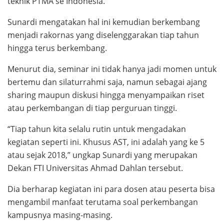
teknik PTMA se Indonesia.
Sunardi mengatakan hal ini kemudian berkembang
menjadi rakornas yang diselenggarakan tiap tahun
hingga terus berkembang.
Menurut dia, seminar ini tidak hanya jadi momen untuk
bertemu dan silaturrahmi saja, namun sebagai ajang
sharing maupun diskusi hingga menyampaikan riset
atau perkembangan di tiap perguruan tinggi.
“Tiap tahun kita selalu rutin untuk mengadakan
kegiatan seperti ini. Khusus AST, ini adalah yang ke 5
atau sejak 2018,” ungkap Sunardi yang merupakan
Dekan FTI Universitas Ahmad Dahlan tersebut.
Dia berharap kegiatan ini para dosen atau peserta bisa
mengambil manfaat terutama soal perkembangan
kampusnya masing-masing.