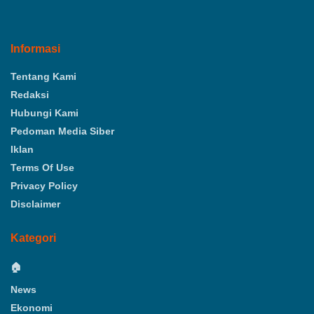
Informasi
Tentang Kami
Redaksi
Hubungi Kami
Pedoman Media Siber
Iklan
Terms Of Use
Privacy Policy
Disclaimer
Kategori
🏠
News
Ekonomi