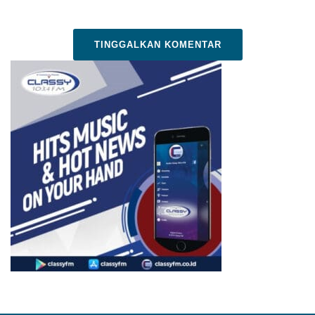
TINGGALKAN KOMENTAR