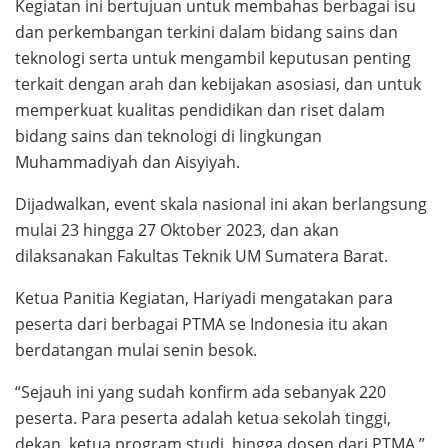
Kegiatan ini bertujuan untuk membahas berbagai isu
dan perkembangan terkini dalam bidang sains dan
teknologi serta untuk mengambil keputusan penting
terkait dengan arah dan kebijakan asosiasi, dan untuk
memperkuat kualitas pendidikan dan riset dalam
bidang sains dan teknologi di lingkungan
Muhammadiyah dan Aisyiyah.
Dijadwalkan, event skala nasional ini akan berlangsung
mulai 23 hingga 27 Oktober 2023, dan akan
dilaksanakan Fakultas Teknik UM Sumatera Barat.
Ketua Panitia Kegiatan, Hariyadi mengatakan para
peserta dari berbagai PTMA se Indonesia itu akan
berdatangan mulai senin besok.
“Sejauh ini yang sudah konfirm ada sebanyak 220
peserta. Para peserta adalah ketua sekolah tinggi,
dekan, ketua program studi, hingga dosen dari PTMA,”