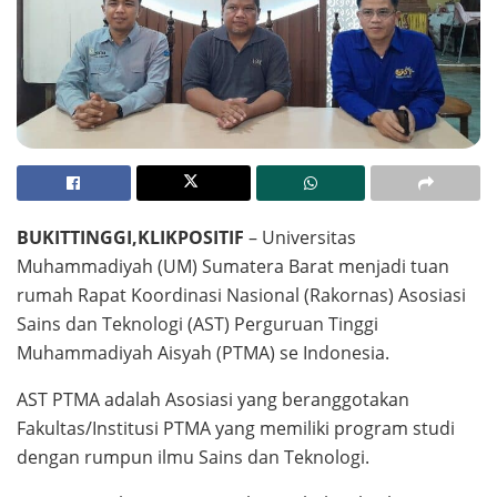
BUKITTINGGI,KLIKPOSITIF
– Universitas
Muhammadiyah (UM) Sumatera Barat menjadi tuan
rumah Rapat Koordinasi Nasional (Rakornas) Asosiasi
Sains dan Teknologi (AST) Perguruan Tinggi
Muhammadiyah Aisyah (PTMA) se Indonesia.
AST PTMA adalah Asosiasi yang beranggotakan
Fakultas/Institusi PTMA yang memiliki program studi
dengan rumpun ilmu Sains dan Teknologi.