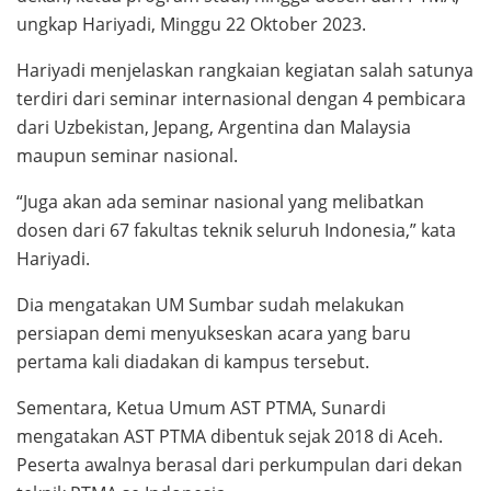
ungkap Hariyadi, Minggu 22 Oktober 2023.
Hariyadi menjelaskan rangkaian kegiatan salah satunya
terdiri dari seminar internasional dengan 4 pembicara
dari Uzbekistan, Jepang, Argentina dan Malaysia
maupun seminar nasional.
“Juga akan ada seminar nasional yang melibatkan
dosen dari 67 fakultas teknik seluruh Indonesia,” kata
Hariyadi.
Dia mengatakan UM Sumbar sudah melakukan
persiapan demi menyukseskan acara yang baru
pertama kali diadakan di kampus tersebut.
Sementara, Ketua Umum AST PTMA, Sunardi
mengatakan AST PTMA dibentuk sejak 2018 di Aceh.
Peserta awalnya berasal dari perkumpulan dari dekan