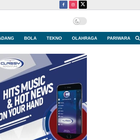
ADANG
BOLA
TEKNO
OLAHRAGA
PARIWARA