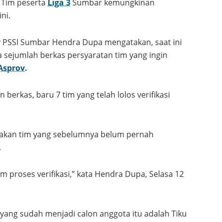
Tim peserta
Liga 3
Sumbar kemungkinan
ni.
 PSSI Sumbar Hendra Dupa mengatakan, saat ini
 sejumlah berkas persyaratan tim yang ingin
Asprov.
berkas, baru 7 tim yang telah lolos verifikasi
pakan tim yang sebelumnya belum pernah
.
m proses verifikasi,” kata Hendra Dupa, Selasa 12
 yang sudah menjadi calon anggota itu adalah Tiku