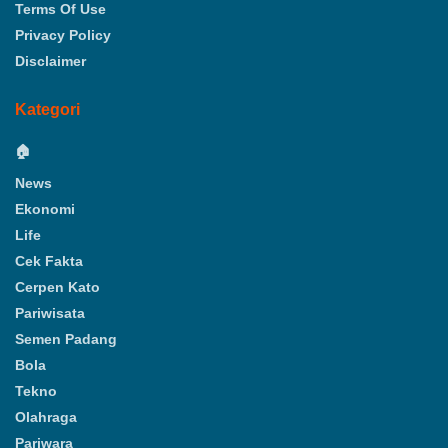
Terms Of Use
Privacy Policy
Disclaimer
Kategori
🏠
News
Ekonomi
Life
Cek Fakta
Cerpen Kato
Pariwisata
Semen Padang
Bola
Tekno
Olahraga
Pariwara