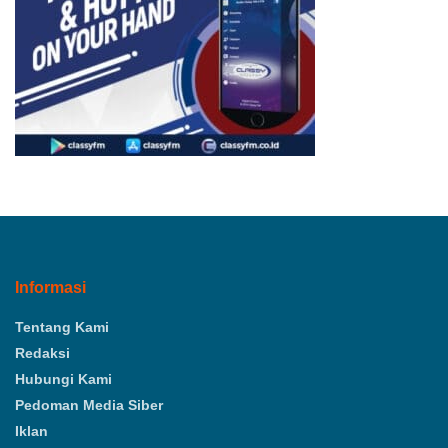
Informasi
Tentang Kami
Redaksi
Hubungi Kami
Pedoman Media Siber
Iklan