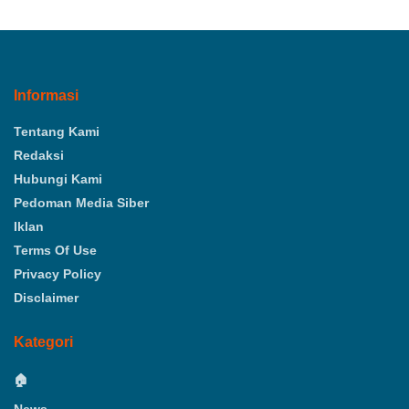
Informasi
Tentang Kami
Redaksi
Hubungi Kami
Pedoman Media Siber
Iklan
Terms Of Use
Privacy Policy
Disclaimer
Kategori
🏠