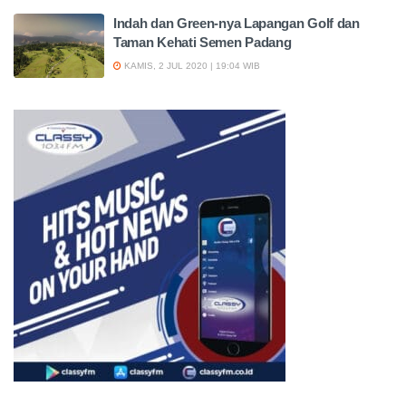
Indah dan Green-nya Lapangan Golf dan
Taman Kehati Semen Padang
KAMIS, 2 JUL 2020 | 19:04 WIB