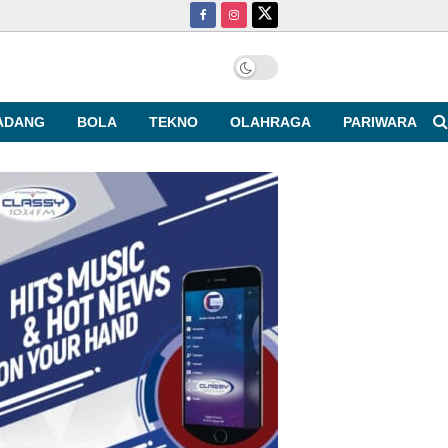
ADANG
BOLA
TEKNO
OLAHRAGA
PARIWARA