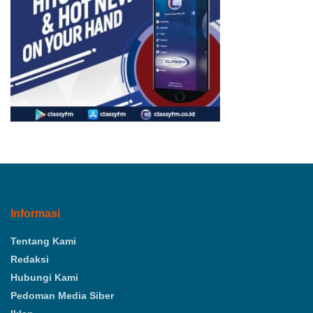
Informasi
Tentang Kami
Redaksi
Hubungi Kami
Pedoman Media Siber