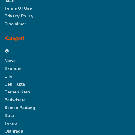
Iklan
Terms Of Use
Privacy Policy
Disclaimer
Kategori
🏠
News
Ekonomi
Life
Cek Fakta
Cerpen Kato
Pariwisata
Semen Padang
Bola
Tekno
Olahraga