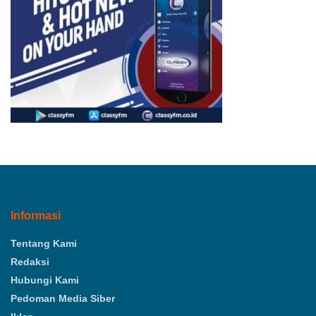
Informasi
Tentang Kami
Redaksi
Hubungi Kami
Pedoman Media Siber