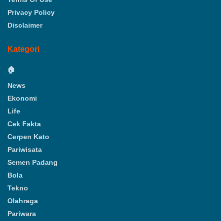
Privacy Policy
Disclaimer
Kategori
🏠
News
Ekonomi
Life
Cek Fakta
Cerpen Kato
Pariwisata
Semen Padang
Bola
Tekno
Olahraga
Pariwara