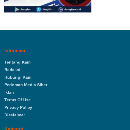
Informasi
Tentang Kami
Redaksi
Hubungi Kami
Pedoman Media Siber
Iklan
Terms Of Use
Privacy Policy
Disclaimer
Kategori