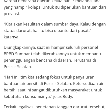
Karena beberapa daerah ketika banjir melanda, ada
yang hampir kolaps. Untuk itu diperlukan bantuan dari
provinsi.
“Kita akan kesulitan dalam sumber daya. Kalau dengan
status darurat, hal itu bisa dibantu dari pusat,”
katanya.
Diungkapkannya, saat ini hampir seluruh personel
BPBD Sumbar telah dikerahkannya untuk membantu
penanggulangan bencana di daerah. Terutama di
Pesisir Selatan.
“Hari ini, tim kita sedang fokus untuk penyaluran
bantuan air bersih di Pesisir Selatan. Ketersediaan air
bersih, saat ini sangat dibutuhkan masyarakat untuk
kebutuhan konsumsinya,” jelas Rudy.
Terkait legalisasi penetapan tanggap darurat tersebut,