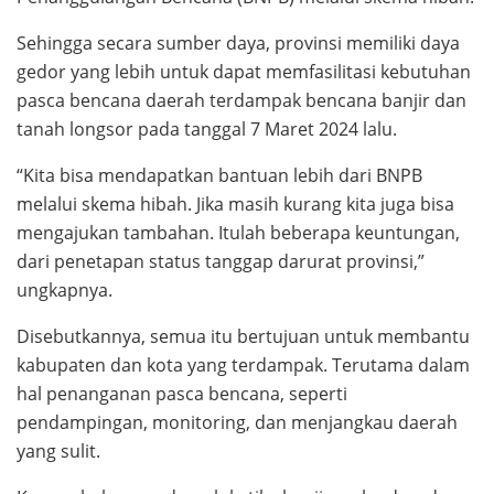
Sehingga secara sumber daya, provinsi memiliki daya
gedor yang lebih untuk dapat memfasilitasi kebutuhan
pasca bencana daerah terdampak bencana banjir dan
tanah longsor pada tanggal 7 Maret 2024 lalu.
“Kita bisa mendapatkan bantuan lebih dari BNPB
melalui skema hibah. Jika masih kurang kita juga bisa
mengajukan tambahan. Itulah beberapa keuntungan,
dari penetapan status tanggap darurat provinsi,”
ungkapnya.
Disebutkannya, semua itu bertujuan untuk membantu
kabupaten dan kota yang terdampak. Terutama dalam
hal penanganan pasca bencana, seperti
pendampingan, monitoring, dan menjangkau daerah
yang sulit.