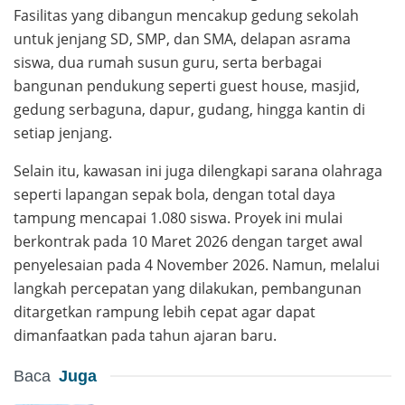
Fasilitas yang dibangun mencakup gedung sekolah
untuk jenjang SD, SMP, dan SMA, delapan asrama
siswa, dua rumah susun guru, serta berbagai
bangunan pendukung seperti guest house, masjid,
gedung serbaguna, dapur, gudang, hingga kantin di
setiap jenjang.
Selain itu, kawasan ini juga dilengkapi sarana olahraga
seperti lapangan sepak bola, dengan total daya
tampung mencapai 1.080 siswa. Proyek ini mulai
berkontrak pada 10 Maret 2026 dengan target awal
penyelesaian pada 4 November 2026. Namun, melalui
langkah percepatan yang dilakukan, pembangunan
ditargetkan rampung lebih cepat agar dapat
dimanfaatkan pada tahun ajaran baru.
Baca
Juga