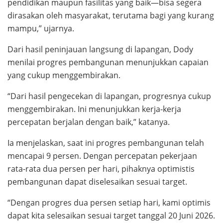
pendidikan maupun fasilitas yang baik—bisa segera
dirasakan oleh masyarakat, terutama bagi yang kurang
mampu,” ujarnya.
Dari hasil peninjauan langsung di lapangan, Dody
menilai progres pembangunan menunjukkan capaian
yang cukup menggembirakan.
“Dari hasil pengecekan di lapangan, progresnya cukup
menggembirakan. Ini menunjukkan kerja-kerja
percepatan berjalan dengan baik,” katanya.
Ia menjelaskan, saat ini progres pembangunan telah
mencapai 9 persen. Dengan percepatan pekerjaan
rata-rata dua persen per hari, pihaknya optimistis
pembangunan dapat diselesaikan sesuai target.
“Dengan progres dua persen setiap hari, kami optimis
dapat kita selesaikan sesuai target tanggal 20 Juni 2026.