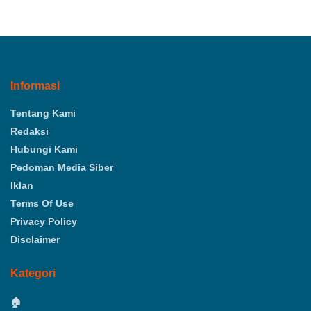
Informasi
Tentang Kami
Redaksi
Hubungi Kami
Pedoman Media Siber
Iklan
Terms Of Use
Privacy Policy
Disclaimer
Kategori
🏠