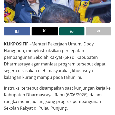
KLIKPOSITIF
–Menteri Pekerjaan Umum, Dody
Hanggodo, menginstruksikan percepatan
pembangunan Sekolah Rakyat (SR) di Kabupaten
Dharmasraya agar manfaat program tersebut dapat
segera dirasakan oleh masyarakat, khususnya
kalangan kurang mampu pada tahun ini.
Instruksi tersebut disampaikan saat kunjungan kerja ke
Kabupaten Dharmasraya, Rabu (6/06/2026), dalam
rangka meninjau langsung progres pembangunan
Sekolah Rakyat di Pulau Punjung.