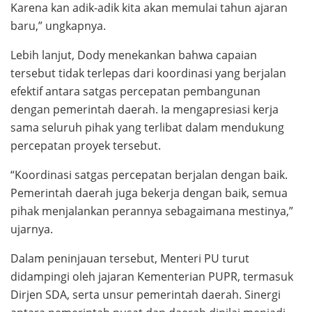
Karena kan adik-adik kita akan memulai tahun ajaran
baru,” ungkapnya.
Lebih lanjut, Dody menekankan bahwa capaian
tersebut tidak terlepas dari koordinasi yang berjalan
efektif antara satgas percepatan pembangunan
dengan pemerintah daerah. Ia mengapresiasi kerja
sama seluruh pihak yang terlibat dalam mendukung
percepatan proyek tersebut.
“Koordinasi satgas percepatan berjalan dengan baik.
Pemerintah daerah juga bekerja dengan baik, semua
pihak menjalankan perannya sebagaimana mestinya,”
ujarnya.
Dalam peninjauan tersebut, Menteri PU turut
didampingi oleh jajaran Kementerian PUPR, termasuk
Dirjen SDA, serta unsur pemerintah daerah. Sinergi