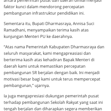
antara pemerintah pusat dan daerah dinilai menjadi
faktor kunci dalam mendorong percepatan
pembangunan infrastruktur pendidikan ini.
Sementara itu, Bupati Dharmasraya, Annisa Suci
Ramadhani, menyampaikan terima kasih atas
kunjungan Menteri PU ke daerahnya.
“Atas nama Pemerintah Kabupaten Dharmasraya dan
seluruh masyarakat, kami mengapreasiasi dan
berterima kasih atas kehadiran Bapak Menteri di
daerah kami untuk memastikan percepatan
pembangunan SR berjalan dengan baik. Ini menjadi
motivasi besar bagi kami untuk terus mempercepat
pembangunan,” ujarnya.
Ia juga mengapresiasi dukungan pemerintah pusat
terhadap pembangunan Sekolah Rakyat yang saat ini
tengah berjalan dan diharapkan segera memberikan