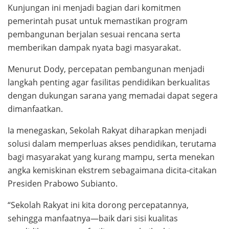
Kunjungan ini menjadi bagian dari komitmen
pemerintah pusat untuk memastikan program
pembangunan berjalan sesuai rencana serta
memberikan dampak nyata bagi masyarakat.
Menurut Dody, percepatan pembangunan menjadi
langkah penting agar fasilitas pendidikan berkualitas
dengan dukungan sarana yang memadai dapat segera
dimanfaatkan.
Ia menegaskan, Sekolah Rakyat diharapkan menjadi
solusi dalam memperluas akses pendidikan, terutama
bagi masyarakat yang kurang mampu, serta menekan
angka kemiskinan ekstrem sebagaimana dicita-citakan
Presiden Prabowo Subianto.
“Sekolah Rakyat ini kita dorong percepatannya,
sehingga manfaatnya—baik dari sisi kualitas