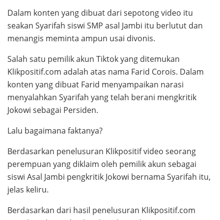
Dalam konten yang dibuat dari sepotong video itu
seakan Syarifah siswi SMP asal Jambi itu berlutut dan
menangis meminta ampun usai divonis.
Salah satu pemilik akun Tiktok yang ditemukan
Klikpositif.com adalah atas nama Farid Corois. Dalam
konten yang dibuat Farid menyampaikan narasi
menyalahkan Syarifah yang telah berani mengkritik
Jokowi sebagai Persiden.
Lalu bagaimana faktanya?
Berdasarkan penelusuran Klikpositif video seorang
perempuan yang diklaim oleh pemilik akun sebagai
siswi Asal Jambi pengkritik Jokowi bernama Syarifah itu,
jelas keliru.
Berdasarkan dari hasil penelusuran Klikpositif.com