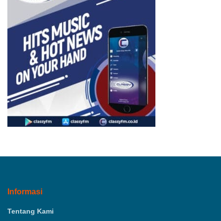
Informasi
Tentang Kami