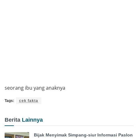
seorang ibu yang anaknya
Tags:
cek fakta
Berita
Lainnya
Bijak Menyimak Simpang-siur Informasi Paslon