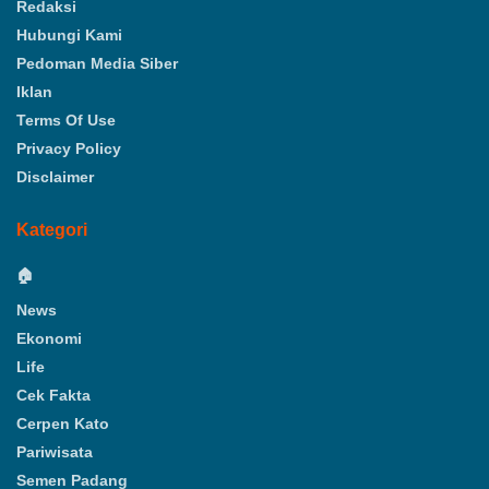
Redaksi
Hubungi Kami
Pedoman Media Siber
Iklan
Terms Of Use
Privacy Policy
Disclaimer
Kategori
🏠
News
Ekonomi
Life
Cek Fakta
Cerpen Kato
Pariwisata
Semen Padang