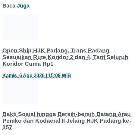
Baca
Juga
Open Ship HJK Padang, Trans Padang
Sesuaikan Rute Koridor 2 dan 4, Tarif Seluruh
Koridor Cuma Rp1
Kamis, 6 Agu 2026 | 15:09 WIB
Bakti Sosial hingga Bersih-bersih Batang Arau
Pemko dan Kodaeral II Jelang HJK Padang ke-
357