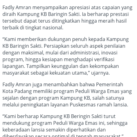
Fadly Amran menyampaikan apresiasi atas capaian yang
diraih Kampung KB Baringin Sakti. Ia berharap prestasi
tersebut dapat terus ditingkatkan hingga meraih hasil
terbaik di tingkat nasional.
“Kami memberikan dukungan penuh kepada Kampung
KB Baringin Sakti. Persiapkan seluruh aspek penilaian
dengan maksimal, mulai dari administrasi, inovasi
program, hingga kesiapan menghadapi verifikasi
lapangan. Tampilkan keunggulan dan kekompakan
masyarakat sebagai kekuatan utama,” ujarnya.
Fadly Amran juga menambahkan bahwa Pemerintah
Kota Padang memiliki program Peduli Warga Emas yang
sejalan dengan program Kampung KB, salah satunya
melalui peningkatan layanan Puskesmas ramah lansia.
“Kami berharap Kampung KB Beringin Sakti turut
mendukung program Peduli Warga Emas ini, sehingga
keberadaan lansia semakin diperhatikan dan
diberdayakan secara optimal di tengah masyarakat,”