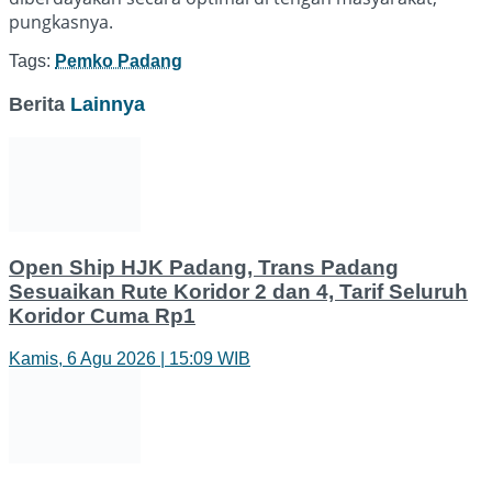
pungkasnya.
Tags:
Pemko Padang
Berita
Lainnya
Open Ship HJK Padang, Trans Padang
Sesuaikan Rute Koridor 2 dan 4, Tarif Seluruh
Koridor Cuma Rp1
Kamis, 6 Agu 2026 | 15:09 WIB