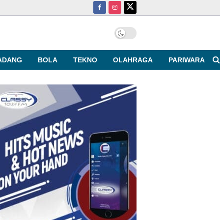
ADANG
BOLA
TEKNO
OLAHRAGA
PARIWARA