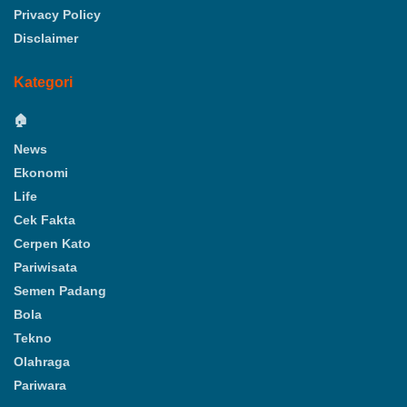
Privacy Policy
Disclaimer
Kategori
🏠
News
Ekonomi
Life
Cek Fakta
Cerpen Kato
Pariwisata
Semen Padang
Bola
Tekno
Olahraga
Pariwara