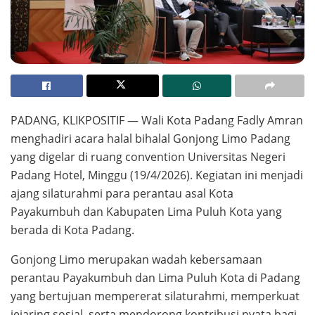
PADANG, KLIKPOSITIF — Wali Kota Padang Fadly Amran
menghadiri acara halal bihalal Gonjong Limo Padang
yang digelar di ruang convention Universitas Negeri
Padang Hotel, Minggu (19/4/2026). Kegiatan ini menjadi
ajang silaturahmi para perantau asal Kota
Payakumbuh dan Kabupaten Lima Puluh Kota yang
berada di Kota Padang.
Gonjong Limo merupakan wadah kebersamaan
perantau Payakumbuh dan Lima Puluh Kota di Padang
yang bertujuan mempererat silaturahmi, memperkuat
jejaring sosial, serta mendorong kontribusi nyata bagi