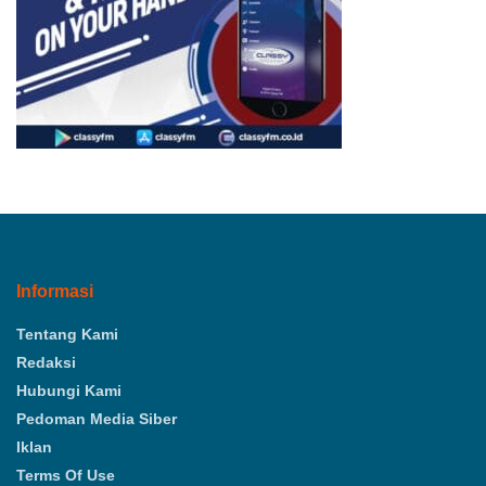
Informasi
Tentang Kami
Redaksi
Hubungi Kami
Pedoman Media Siber
Iklan
Terms Of Use