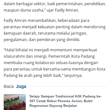
dalam berbagai sektor, baik pemerintahan, pendidikan,
maupun dunia usaha,” ujar Fadly Amran.
Fadly Amran menambahkan, keberadaan para
perantau menjadi kekuatan penting dalam mendorong
kemajuan daerah, terutama melalui jaringan,
pengalaman, dan pemikiran yang dimiliki.
“Halal bihalal ini menjadi momentum memperkuat
silaturahmi dan sinergi. Pemerintah Kota Padang
membuka ruang kolaborasi seluas-luasnya dengan
para perantau untuk bersama-sama membangun Kota
Padang ke arah yang lebih baik,” lanjutnya.
Baca
Juga
Selaju Sampan Tradisional HJK Padang ke-
357 Cetak Rekor Peserta Junior, Bukti
Regenerasi Dayung Berjalan