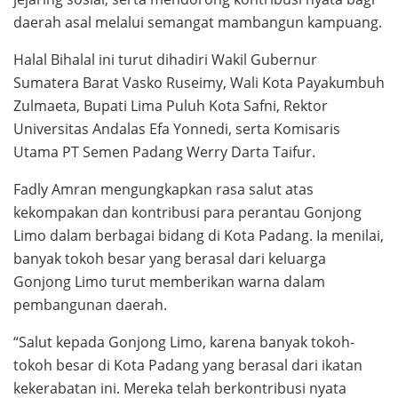
daerah asal melalui semangat mambangun kampuang.
Halal Bihalal ini turut dihadiri Wakil Gubernur
Sumatera Barat Vasko Ruseimy, Wali Kota Payakumbuh
Zulmaeta, Bupati Lima Puluh Kota Safni, Rektor
Universitas Andalas Efa Yonnedi, serta Komisaris
Utama PT Semen Padang Werry Darta Taifur.
Fadly Amran mengungkapkan rasa salut atas
kekompakan dan kontribusi para perantau Gonjong
Limo dalam berbagai bidang di Kota Padang. Ia menilai,
banyak tokoh besar yang berasal dari keluarga
Gonjong Limo turut memberikan warna dalam
pembangunan daerah.
“Salut kepada Gonjong Limo, karena banyak tokoh-
tokoh besar di Kota Padang yang berasal dari ikatan
kekerabatan ini. Mereka telah berkontribusi nyata