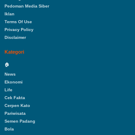
Pedoman Media Siber
Iklan
Terms Of Use
Privacy Policy
Disclaimer
Kategori
🏠
News
Ekonomi
Life
Cek Fakta
Cerpen Kato
Pariwisata
Semen Padang
Bola