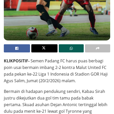
KLIKPOSITIF-
Semen Padang FC harus puas berbagi
poin usai bermain imbang 2-2 kontra Malut United FC
pada pekan ke-22 Liga 1 Indonesia di Stadion GOR Haji
Agus Salim, Jumat (20/2/2026) malam.
Bermain di hadapan pendukung sendiri, Kabau Sirah
justru dikejutkan dua gol tim tamu pada babak
pertama. Skuad asuhan Dejan Antonic tertinggal lebih
dulu pada menit ke-21 lewat gol Tyronne yang