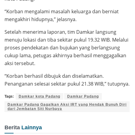
“Korban mengalami masalah keluarga dan berniat
mengakhiri hidupnya,” jelasnya.
Setelah menerima laporan, tim Damkar langsung
menuju lokasi dan tiba sekitar pukul 19.32 WIB. Melalui
proses pendekatan dan bujukan yang berlangsung
cukup lama, petugas akhirnya berhasil menggagalkan
aksi tersebut.
“Korban berhasil dibujuk dan diselamatkan.
Penanganan selesai sekitar pukul 21.38 WIB,” tutupnya.
Tags:
Damkar kota Padang
Damkar Padang
Damkar Padang Gagalkan Aksi IRT yang Hendak Bunuh Diri
dari Jembatan Siti Nurbaya
Berita
Lainnya