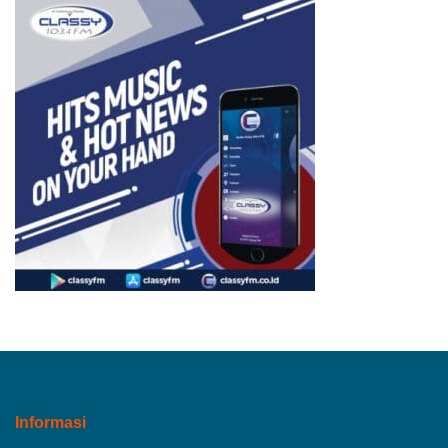
Informasi