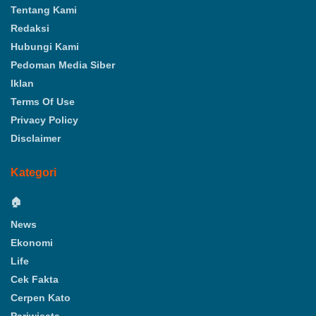
Tentang Kami
Redaksi
Hubungi Kami
Pedoman Media Siber
Iklan
Terms Of Use
Privacy Policy
Disclaimer
Kategori
🏠
News
Ekonomi
Life
Cek Fakta
Cerpen Kato
Pariwisata