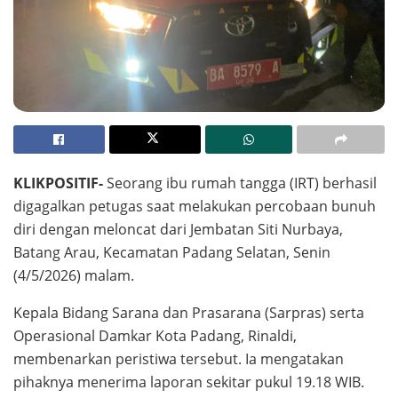
KLIKPOSITIF-
Seorang ibu rumah tangga (IRT) berhasil
digagalkan petugas saat melakukan percobaan bunuh
diri dengan meloncat dari Jembatan Siti Nurbaya,
Batang Arau, Kecamatan Padang Selatan, Senin
(4/5/2026) malam.
Kepala Bidang Sarana dan Prasarana (Sarpras) serta
Operasional Damkar Kota Padang, Rinaldi,
membenarkan peristiwa tersebut. Ia mengatakan
pihaknya menerima laporan sekitar pukul 19.18 WIB.