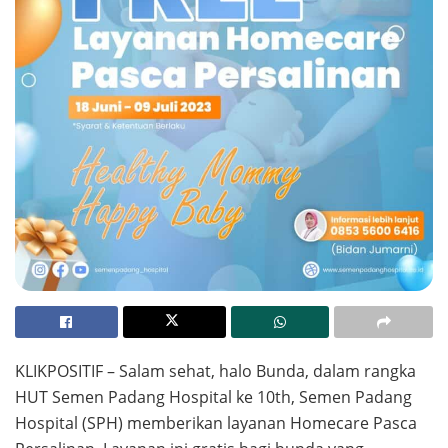
KLIKPOSITIF – Salam sehat, halo Bunda, dalam rangka
HUT Semen Padang Hospital ke 10th, Semen Padang
Hospital (SPH) memberikan layanan Homecare Pasca