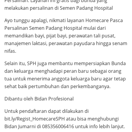
Persalinan. Layanan ini gratis bagi bunda yang
melakukan persalinan di Semen Padang Hospital
Ayo tunggu apalagi, nikmati layanan Homecare Pasca
Persalinan Semen Padang Hospital mulai dari
memandikan bayi, pijat bayi, perawatan tali pusat,
manajemen laktasi, perawatan payudara hingga senam
nifas.
Selain itu, SPH juga membantu mempersiapkan Bunda
dan keluarga menghadapi peran baru sebagai orang
tua untuk menerima anggota keluarga baru agar tetap
sehat baik pertumbuhan dan perkembanganya.
Dibantu oleh Bidan Profesional
Untuk pendaftaran dapat dilakukan di
bit.ly/Regist_HomecareSPH atau bisa menghubungi
Bidan Jumarni di 085356006416 untuk info lebih lanjut.