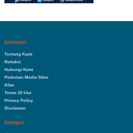
Informasi
Tentang Kami
Redaksi
Hubungi Kami
Pedoman Media Siber
Iklan
Terms Of Use
Privacy Policy
Disclaimer
Kategori