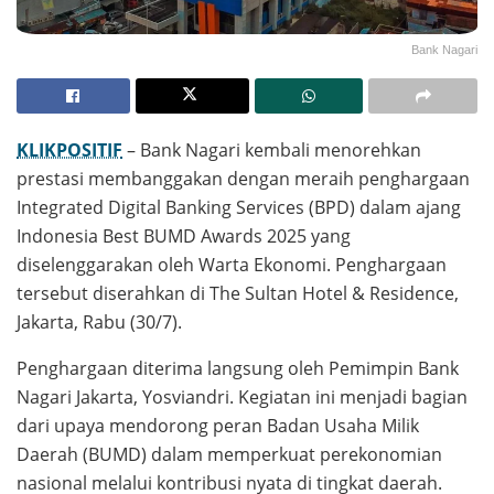
Bank Nagari
KLIKPOSITIF
– Bank Nagari kembali menorehkan
prestasi membanggakan dengan meraih penghargaan
Integrated Digital Banking Services (BPD) dalam ajang
Indonesia Best BUMD Awards 2025 yang
diselenggarakan oleh Warta Ekonomi. Penghargaan
tersebut diserahkan di The Sultan Hotel & Residence,
Jakarta, Rabu (30/7).
Penghargaan diterima langsung oleh Pemimpin Bank
Nagari Jakarta, Yosviandri. Kegiatan ini menjadi bagian
dari upaya mendorong peran Badan Usaha Milik
Daerah (BUMD) dalam memperkuat perekonomian
nasional melalui kontribusi nyata di tingkat daerah.