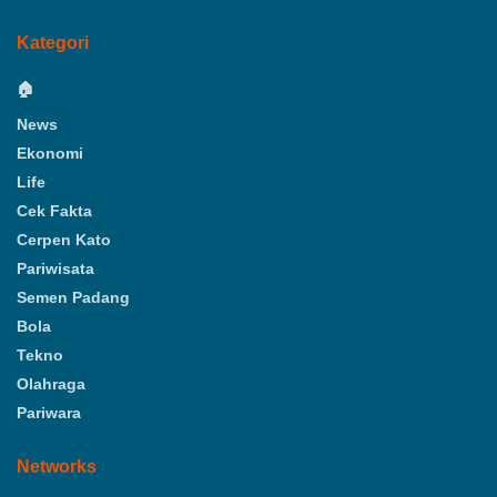
Kategori
🏠
News
Ekonomi
Life
Cek Fakta
Cerpen Kato
Pariwisata
Semen Padang
Bola
Tekno
Olahraga
Pariwara
Networks