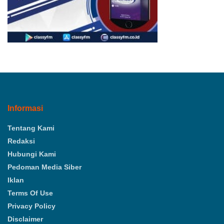
Informasi
Tentang Kami
Redaksi
Hubungi Kami
Pedoman Media Siber
Iklan
Terms Of Use
Privacy Policy
Disclaimer