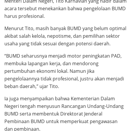
Menteri Dalam Negeri, Tito Karnavian yang hadir dalam
acara tersebut menekankan bahwa pengelolaan BUMD
harus profesional.
Menurut Tito, masih banyak BUMD yang belum optimal
akibat salah kelola, nepotisme, dan pemilihan sektor
usaha yang tidak sesuai dengan potensi daerah.
“BUMD seharusnya menjadi motor peningkatan PAD,
membuka lapangan kerja, dan mendorong
pertumbuhan ekonomi lokal. Namun jika
pengelolaannya tidak profesional, justru akan menjadi
beban daerah,” ujar Tito.
Ia juga menyampaikan bahwa Kementerian Dalam
Negeri tengah menyusun Rancangan Undang-Undang
BUMD serta membentuk Direktorat Jenderal
Pembinaan BUMD untuk memperkuat pengawasan
dan pembinaan.