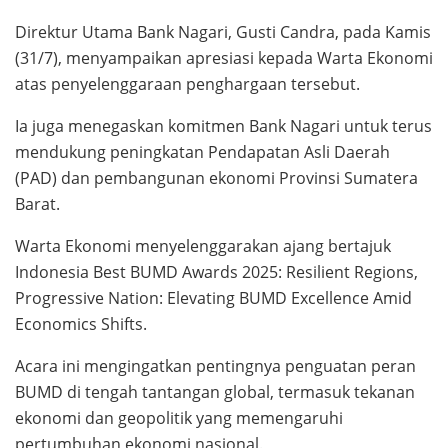
Direktur Utama Bank Nagari, Gusti Candra, pada Kamis
(31/7), menyampaikan apresiasi kepada Warta Ekonomi
atas penyelenggaraan penghargaan tersebut.
Ia juga menegaskan komitmen Bank Nagari untuk terus
mendukung peningkatan Pendapatan Asli Daerah
(PAD) dan pembangunan ekonomi Provinsi Sumatera
Barat.
Warta Ekonomi menyelenggarakan ajang bertajuk
Indonesia Best BUMD Awards 2025: Resilient Regions,
Progressive Nation: Elevating BUMD Excellence Amid
Economics Shifts.
Acara ini mengingatkan pentingnya penguatan peran
BUMD di tengah tantangan global, termasuk tekanan
ekonomi dan geopolitik yang memengaruhi
pertumbuhan ekonomi nasional.