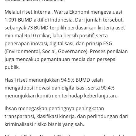
Melalui riset internal, Warta Ekonomi mengevaluasi
1.091 BUMD aktif di Indonesia. Dari jumlah tersebut,
sebanyak 73 BUMD terpilih berdasarkan kriteria aset
minimal Rp10 miliar, laba bersih positif, serta
penerapan inovasi, digitalisasi, dan prinsip ESG
(Environmental, Social, Governance). Proses penilaian
juga mencakup pemantauan media dan persepsi
publik.
Hasil riset menunjukkan 94,5% BUMD telah
mengadopsi inovasi dan digitalisasi, serta 90,4%
menunjukkan komitmen terhadap keberlanjutan.
Ihsan menegaskan pentingnya peningkatan
transparansi, klasifikasi kinerja, dan perlindungan dari
kriminalisasi risiko bisnis yang sah.