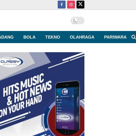
ADANG
BOLA
TEKNO
OLAHRAGA
PARIWARA