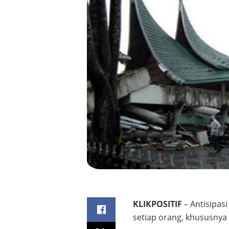
KLIKPOSITIF
– Antisipas
setiap orang, khususnya