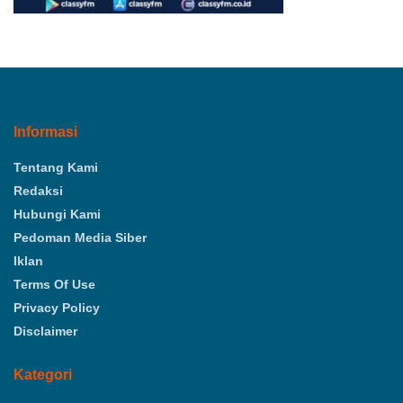
Informasi
Tentang Kami
Redaksi
Hubungi Kami
Pedoman Media Siber
Iklan
Terms Of Use
Privacy Policy
Disclaimer
Kategori