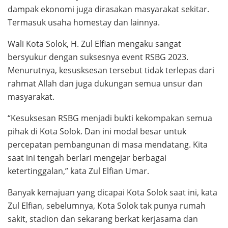
dampak ekonomi juga dirasakan masyarakat sekitar.
Termasuk usaha homestay dan lainnya.
Wali Kota Solok, H. Zul Elfian mengaku sangat
bersyukur dengan suksesnya event RSBG 2023.
Menurutnya, kesusksesan tersebut tidak terlepas dari
rahmat Allah dan juga dukungan semua unsur dan
masyarakat.
“Kesuksesan RSBG menjadi bukti kekompakan semua
pihak di Kota Solok. Dan ini modal besar untuk
percepatan pembangunan di masa mendatang. Kita
saat ini tengah berlari mengejar berbagai
ketertinggalan,” kata Zul Elfian Umar.
Banyak kemajuan yang dicapai Kota Solok saat ini, kata
Zul Elfian, sebelumnya, Kota Solok tak punya rumah
sakit, stadion dan sekarang berkat kerjasama dan