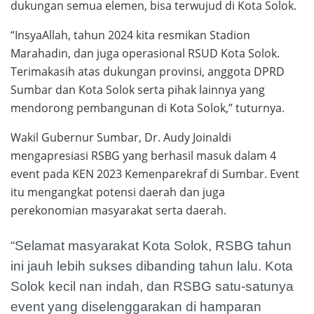
dukungan semua elemen, bisa terwujud di Kota Solok.
“InsyaAllah, tahun 2024 kita resmikan Stadion
Marahadin, dan juga operasional RSUD Kota Solok.
Terimakasih atas dukungan provinsi, anggota DPRD
Sumbar dan Kota Solok serta pihak lainnya yang
mendorong pembangunan di Kota Solok,” tuturnya.
Wakil Gubernur Sumbar, Dr. Audy Joinaldi
mengapresiasi RSBG yang berhasil masuk dalam 4
event pada KEN 2023 Kemenparekraf di Sumbar. Event
itu mengangkat potensi daerah dan juga
perekonomian masyarakat serta daerah.
“Selamat masyarakat Kota Solok, RSBG tahun
ini jauh lebih sukses dibanding tahun lalu. Kota
Solok kecil nan indah, dan RSBG satu-satunya
event yang diselenggarakan di hamparan