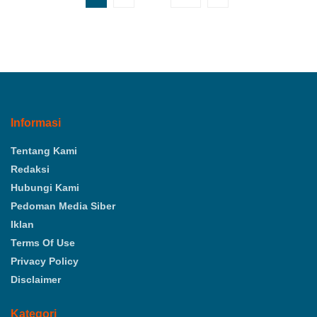
Informasi
Tentang Kami
Redaksi
Hubungi Kami
Pedoman Media Siber
Iklan
Terms Of Use
Privacy Policy
Disclaimer
Kategori