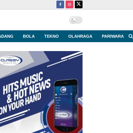
ADANG
BOLA
TEKNO
OLAHRAGA
PARIWARA