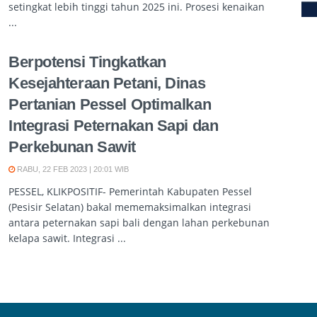
setingkat lebih tinggi tahun 2025 ini. Prosesi kenaikan
...
Berpotensi Tingkatkan
Kesejahteraan Petani, Dinas
Pertanian Pessel Optimalkan
Integrasi Peternakan Sapi dan
Perkebunan Sawit
RABU, 22 FEB 2023 | 20:01 WIB
PESSEL, KLIKPOSITIF- Pemerintah Kabupaten Pessel
(Pesisir Selatan) bakal mememaksimalkan integrasi
antara peternakan sapi bali dengan lahan perkebunan
kelapa sawit. Integrasi ...