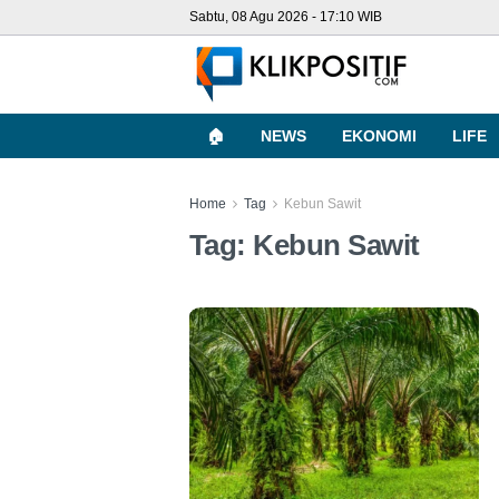
Sabtu, 08 Agu 2026 - 17:10 WIB
🏠
NEWS
EKONOMI
LIFE
Home
Tag
Kebun Sawit
Tag:
Kebun Sawit