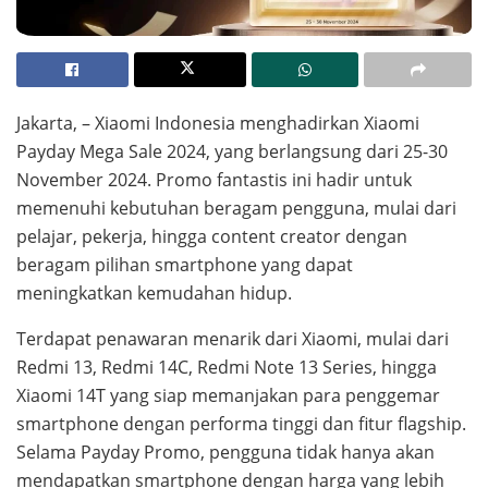
Jakarta, – Xiaomi Indonesia menghadirkan Xiaomi
Payday Mega Sale 2024, yang berlangsung dari 25-30
November 2024. Promo fantastis ini hadir untuk
memenuhi kebutuhan beragam pengguna, mulai dari
pelajar, pekerja, hingga content creator dengan
beragam pilihan smartphone yang dapat
meningkatkan kemudahan hidup.
Terdapat penawaran menarik dari Xiaomi, mulai dari
Redmi 13, Redmi 14C, Redmi Note 13 Series, hingga
Xiaomi 14T yang siap memanjakan para penggemar
smartphone dengan performa tinggi dan fitur flagship.
Selama Payday Promo, pengguna tidak hanya akan
mendapatkan smartphone dengan harga yang lebih