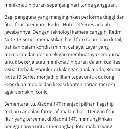
menikmati hiburan sepanjang hari tanpa gangguan.
Bagi pengguna yang menginginkan performa tinggi dan
fitur-fitur premium, Redmi Note 13 Series adalah
jawabannya. Dengan teknologi kamera canggih, Redmi
Note 13 Series memastikan hasil foto tajam dan detail,
bahkan dalam kondisi minim cahaya. Layar yang
memukau dan desain elegan membuatnya sempurna
untuk bekerja atau menikmati hiburan dalam kualitas
visual terbaik. Populer di kalangan anak muda, Redmi
Note 13 Series menjadi pilihan tepat untuk dukung
keperluan mobile dan kreasi konten harian mereka
agar semakin iconic.
Sementara itu, Xiaomi 14T menjadi pilihan flagship
terbaru andalan fotografi malam hari. Dengan fitur -
fitur yang tersemat di Xiaomi 14T, memungkinkan
penggunanya untuk menangkap foto malam yang