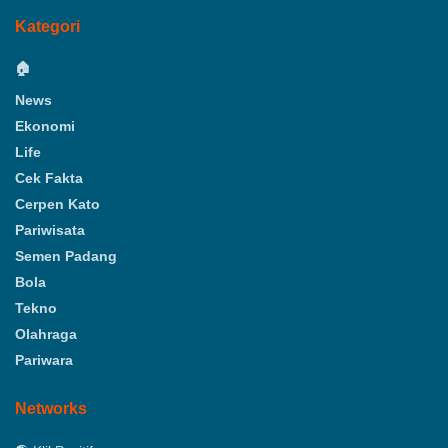
Kategori
🏠
News
Ekonomi
Life
Cek Fakta
Cerpen Kato
Pariwisata
Semen Padang
Bola
Tekno
Olahraga
Pariwara
Networks