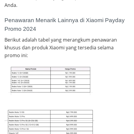
Anda.
Penawaran Menarik Lainnya di Xiaomi Payday
Promo 2024
Berikut adalah tabel yang merangkum penawaran
khusus dan produk Xiaomi yang tersedia selama
promo ini: