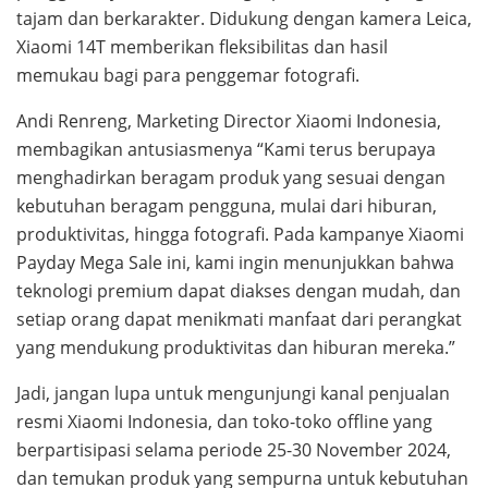
tajam dan berkarakter. Didukung dengan kamera Leica,
Xiaomi 14T memberikan fleksibilitas dan hasil
memukau bagi para penggemar fotografi.
Andi Renreng, Marketing Director Xiaomi Indonesia,
membagikan antusiasmenya “Kami terus berupaya
menghadirkan beragam produk yang sesuai dengan
kebutuhan beragam pengguna, mulai dari hiburan,
produktivitas, hingga fotografi. Pada kampanye Xiaomi
Payday Mega Sale ini, kami ingin menunjukkan bahwa
teknologi premium dapat diakses dengan mudah, dan
setiap orang dapat menikmati manfaat dari perangkat
yang mendukung produktivitas dan hiburan mereka.”
Jadi, jangan lupa untuk mengunjungi kanal penjualan
resmi Xiaomi Indonesia, dan toko-toko offline yang
berpartisipasi selama periode 25-30 November 2024,
dan temukan produk yang sempurna untuk kebutuhan