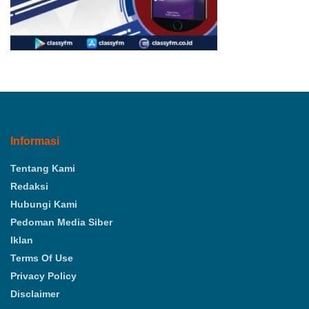
Informasi
Tentang Kami
Redaksi
Hubungi Kami
Pedoman Media Siber
Iklan
Terms Of Use
Privacy Policy
Disclaimer