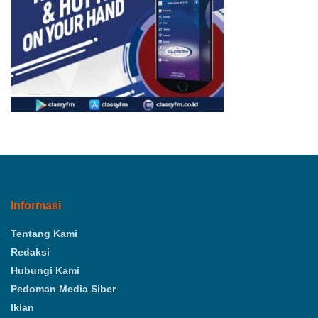
Informasi
Tentang Kami
Redaksi
Hubungi Kami
Pedoman Media Siber
Iklan