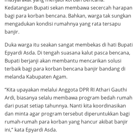
Kedatangan Bupati sekan membawa secercah harapan
bagi para korban bencana. Bahkan, warga tak sungkan
mengadukan kondisi rumahnya yang rata tersapu
banjir.
Duka warga itu seakan sangat membekas di hati Bupati
Epyardi Asda. Di tengah suasana kalut pasca bencana,
Bupati berjanji akan membantu mencarikan solusi
terbaik bagi para korban bencana banjir bandang di
melanda Kabupaten Agam.
“Kita upayakan melalui Anggota DPR RI Athari Gauthi
Ardi, biasanya selalu membawa program bedah rumah
dari pusat setiap tahunnya. Nanti kita koordinasikan
dan minta agar program tersebut diperuntukkan bagi
rumah-rumah para korban yang hancur akibat banjir
ini,” kata Epyardi Asda.