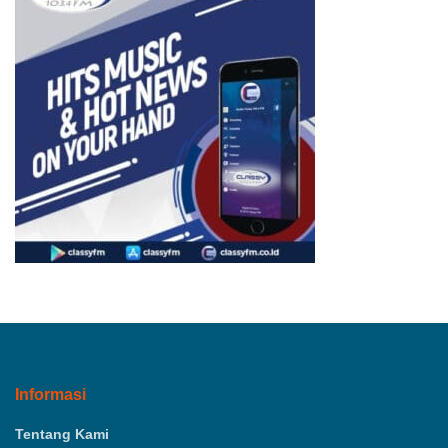
Informasi
Tentang Kami