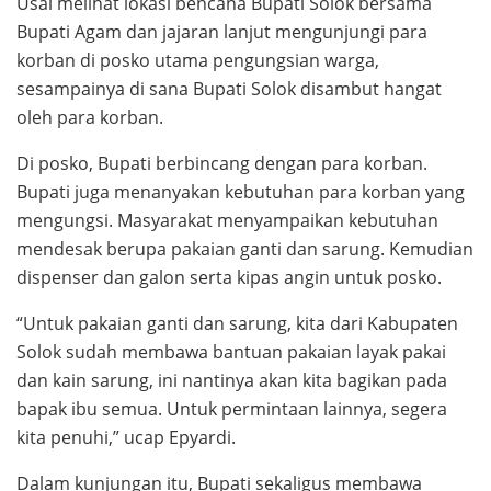
Usai melihat lokasi bencana Bupati Solok bersama
Bupati Agam dan jajaran lanjut mengunjungi para
korban di posko utama pengungsian warga,
sesampainya di sana Bupati Solok disambut hangat
oleh para korban.
Di posko, Bupati berbincang dengan para korban.
Bupati juga menanyakan kebutuhan para korban yang
mengungsi. Masyarakat menyampaikan kebutuhan
mendesak berupa pakaian ganti dan sarung. Kemudian
dispenser dan galon serta kipas angin untuk posko.
“Untuk pakaian ganti dan sarung, kita dari Kabupaten
Solok sudah membawa bantuan pakaian layak pakai
dan kain sarung, ini nantinya akan kita bagikan pada
bapak ibu semua. Untuk permintaan lainnya, segera
kita penuhi,” ucap Epyardi.
Dalam kunjungan itu, Bupati sekaligus membawa