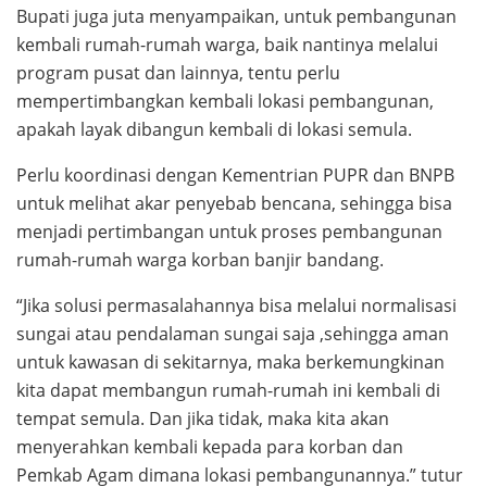
Bupati juga juta menyampaikan, untuk pembangunan
kembali rumah-rumah warga, baik nantinya melalui
program pusat dan lainnya, tentu perlu
mempertimbangkan kembali lokasi pembangunan,
apakah layak dibangun kembali di lokasi semula.
Perlu koordinasi dengan Kementrian PUPR dan BNPB
untuk melihat akar penyebab bencana, sehingga bisa
menjadi pertimbangan untuk proses pembangunan
rumah-rumah warga korban banjir bandang.
“Jika solusi permasalahannya bisa melalui normalisasi
sungai atau pendalaman sungai saja ,sehingga aman
untuk kawasan di sekitarnya, maka berkemungkinan
kita dapat membangun rumah-rumah ini kembali di
tempat semula. Dan jika tidak, maka kita akan
menyerahkan kembali kepada para korban dan
Pemkab Agam dimana lokasi pembangunannya.” tutur