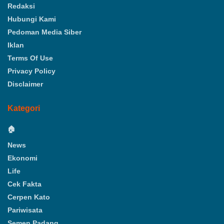
Redaksi
Hubungi Kami
Pedoman Media Siber
Iklan
Terms Of Use
Privacy Policy
Disclaimer
Kategori
🏠
News
Ekonomi
Life
Cek Fakta
Cerpen Kato
Pariwisata
Semen Padang