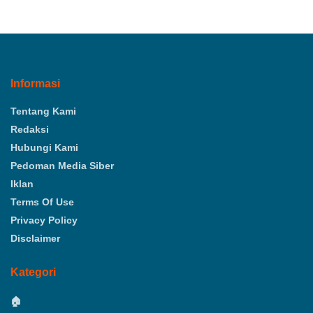
Informasi
Tentang Kami
Redaksi
Hubungi Kami
Pedoman Media Siber
Iklan
Terms Of Use
Privacy Policy
Disclaimer
Kategori
🏠