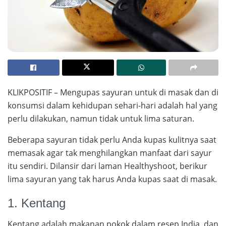
KLIKPOSITIF – Mengupas sayuran untuk di masak dan di
konsumsi dalam kehidupan sehari-hari adalah hal yang
perlu dilakukan, namun tidak untuk lima saturan.
Beberapa sayuran tidak perlu Anda kupas kulitnya saat
memasak agar tak menghilangkan manfaat dari sayur
itu sendiri. Dilansir dari laman Healthyshoot, berikur
lima sayuran yang tak harus Anda kupas saat di masak.
1. Kentang
Kentang adalah makanan pokok dalam resep India, dan