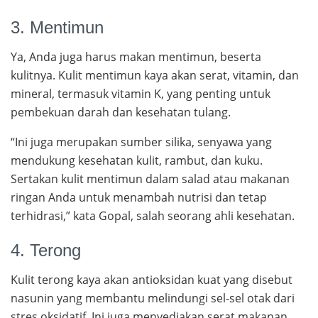
3. Mentimun
Ya, Anda juga harus makan mentimun, beserta
kulitnya. Kulit mentimun kaya akan serat, vitamin, dan
mineral, termasuk vitamin K, yang penting untuk
pembekuan darah dan kesehatan tulang.
“Ini juga merupakan sumber silika, senyawa yang
mendukung kesehatan kulit, rambut, dan kuku.
Sertakan kulit mentimun dalam salad atau makanan
ringan Anda untuk menambah nutrisi dan tetap
terhidrasi,” kata Gopal, salah seorang ahli kesehatan.
4. Terong
Kulit terong kaya akan antioksidan kuat yang disebut
nasunin yang membantu melindungi sel-sel otak dari
stres oksidatif. Ini juga menyediakan serat makanan