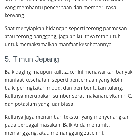
yang membantu pencernaan dan memberi rasa
kenyang.
Saat menyiapkan hidangan seperti terong parmesan
atau terong panggang, jagalah kulitnya tetap utuh
untuk memaksimalkan manfaat kesehatannya.
5. Timun Jepang
Baik daging maupun kulit zucchini menawarkan banyak
manfaat kesehatan, seperti pencernaan yang lebih
baik, peningkatan mood, dan pembentukan tulang.
Kulitnya merupakan sumber serat makanan, vitamin C,
dan potasium yang luar biasa.
Kulitnya juga menambah tekstur yang menyenangkan
pada berbagai masakan. Baik Anda menumis,
memanggang, atau memanggang zucchini,