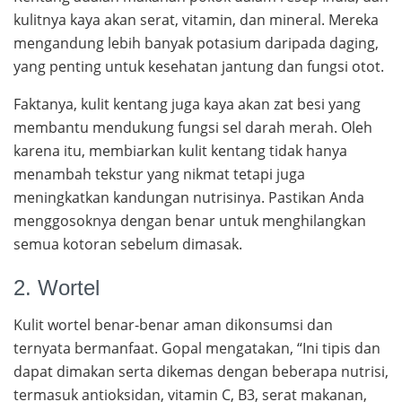
kulitnya kaya akan serat, vitamin, dan mineral. Mereka
mengandung lebih banyak potasium daripada daging,
yang penting untuk kesehatan jantung dan fungsi otot.
Faktanya, kulit kentang juga kaya akan zat besi yang
membantu mendukung fungsi sel darah merah. Oleh
karena itu, membiarkan kulit kentang tidak hanya
menambah tekstur yang nikmat tetapi juga
meningkatkan kandungan nutrisinya. Pastikan Anda
menggosoknya dengan benar untuk menghilangkan
semua kotoran sebelum dimasak.
2. Wortel
Kulit wortel benar-benar aman dikonsumsi dan
ternyata bermanfaat. Gopal mengatakan, “Ini tipis dan
dapat dimakan serta dikemas dengan beberapa nutrisi,
termasuk antioksidan, vitamin C, B3, serat makanan,