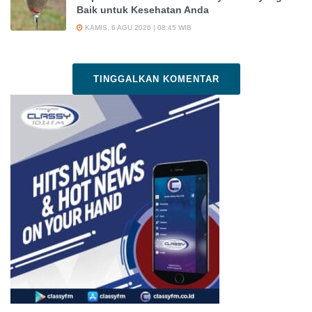
Baik untuk Kesehatan Anda
KAMIS, 6 AGU 2026 | 08:45 WIB
TINGGALKAN KOMENTAR