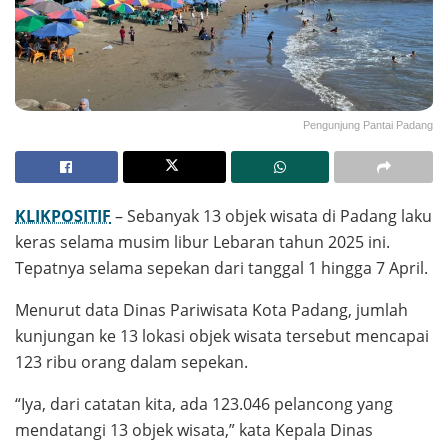
Pengunjung Pantai Padang
KLIKPOSITIF
– Sebanyak 13 objek wisata di Padang laku
keras selama musim libur Lebaran tahun 2025 ini.
Tepatnya selama sepekan dari tanggal 1 hingga 7 April.
Menurut data Dinas Pariwisata Kota Padang, jumlah
kunjungan ke 13 lokasi objek wisata tersebut mencapai
123 ribu orang dalam sepekan.
“Iya, dari catatan kita, ada 123.046 pelancong yang
mendatangi 13 objek wisata,” kata Kepala Dinas