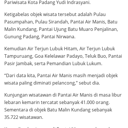
Pariwisata Kota Padang Yudi Indrasyani.
Ketigabelas objek wisata tersebut adalah Pulau
Pasumpahan, Pulau Sirandah, Pantai Air Manis, Batu
Malin Kundang, Pantai Ujung Batu Muaro Penjalinan,
Gunung Padang, Pantai Nirwana.
Kemudian Air Terjun Lubuk Hitam, Air Terjun Lubuk
Tampuruang, Goa Kelelawar Padayo, Teluk Buo, Pantai
Pasir Jambak, serta Pemandian Lubuk Lukum.
“Dari data kita, Pantai Air Manis masih menjadi objek
wisata paling diminati pelancong,” sebut dia.
Kunjungan wisatawan di Pantai Air Manis di masa libur
lebaran kemarin tercatat sebanyak 41.000 orang.
Sementara di objek Batu Malin Kundang sebanyak
35.722 wisatawan.