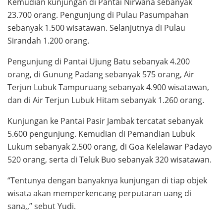
Kemudian kunjungan di Pantai Nirwana sebanyak
23.700 orang. Pengunjung di Pulau Pasumpahan
sebanyak 1.500 wisatawan. Selanjutnya di Pulau
Sirandah 1.200 orang.
Pengunjung di Pantai Ujung Batu sebanyak 4.200
orang, di Gunung Padang sebanyak 575 orang, Air
Terjun Lubuk Tampuruang sebanyak 4.900 wisatawan,
dan di Air Terjun Lubuk Hitam sebanyak 1.260 orang.
Kunjungan ke Pantai Pasir Jambak tercatat sebanyak
5.600 pengunjung. Kemudian di Pemandian Lubuk
Lukum sebanyak 2.500 orang, di Goa Kelelawar Padayo
520 orang, serta di Teluk Buo sebanyak 320 wisatawan.
“Tentunya dengan banyaknya kunjungan di tiap objek
wisata akan memperkencang perputaran uang di
sana,,” sebut Yudi.