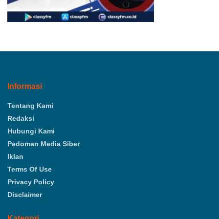
Informasi
Tentang Kami
Redaksi
Hubungi Kami
Pedoman Media Siber
Iklan
Terms Of Use
Privacy Policy
Disclaimer
Kategori