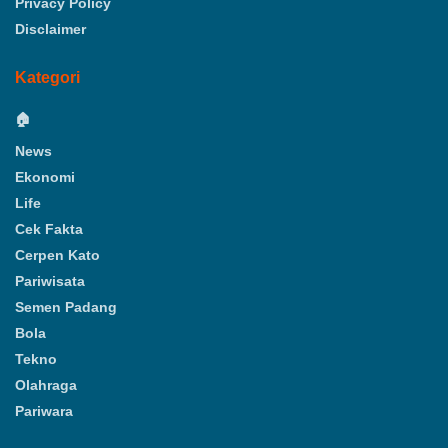
Privacy Policy
Disclaimer
Kategori
🏠
News
Ekonomi
Life
Cek Fakta
Cerpen Kato
Pariwisata
Semen Padang
Bola
Tekno
Olahraga
Pariwara