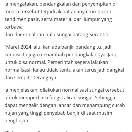
Ia mengatakan, pendangkalan dan penyempitan di
muara tersebut terjadi akibat adanya tumpukan
sendimen pasir, serta material dari lumpur yang
terbawa
dari daerah aliran hulu sungai batang Surantih.
“Maret 2024 lalu, kan ada banjir bandang tu. Jadi,
kondisi itu juga menambah pendangkalannya. Jadi,
untuk bisa normal. Pemerintah segera lakukan
normalisasi. Kalau tidak, tentu akan terus jadi dangkal
dan sempit,” terangnya.
Ia menjelaskan, dilakukan normalisasi sungai tersebut
untuk memperbaiki fungsi aliran sungai. Sehingga
dapat mengalir dengan lancar dan menampung curah
hujan yang tinggi penyebab banjir di saat musim
penghujan.