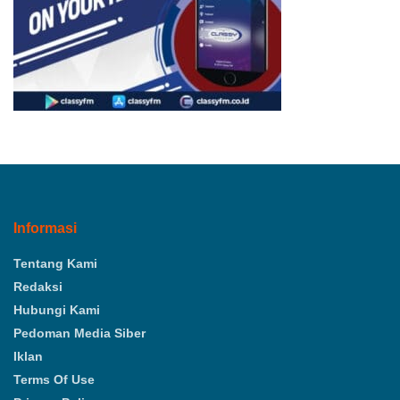
Informasi
Tentang Kami
Redaksi
Hubungi Kami
Pedoman Media Siber
Iklan
Terms Of Use