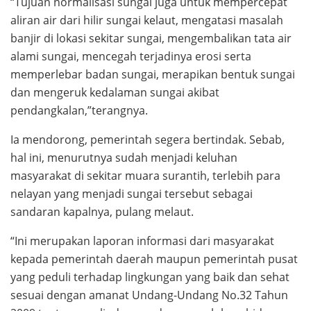
“Tujuan normalisasi sungai juga untuk mempercepat
aliran air dari hilir sungai kelaut, mengatasi masalah
banjir di lokasi sekitar sungai, mengembalikan tata air
alami sungai, mencegah terjadinya erosi serta
memperlebar badan sungai, merapikan bentuk sungai
dan mengeruk kedalaman sungai akibat
pendangkalan,”terangnya.
Ia mendorong, pemerintah segera bertindak. Sebab,
hal ini, menurutnya sudah menjadi keluhan
masyarakat di sekitar muara surantih, terlebih para
nelayan yang menjadi sungai tersebut sebagai
sandaran kapalnya, pulang melaut.
“Ini merupakan laporan informasi dari masyarakat
kepada pemerintah daerah maupun pemerintah pusat
yang peduli terhadap lingkungan yang baik dan sehat
sesuai dengan amanat Undang-Undang No.32 Tahun